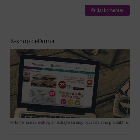
E-shop deDoma
Mrknite na náš
e-shop
a nechajte sa inšpirovať ďalšími produktmi.