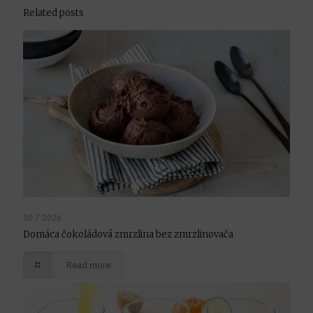
Related posts
30.7.2026
Domáca čokoládová zmrzlina bez zmrzlinovača
Read more