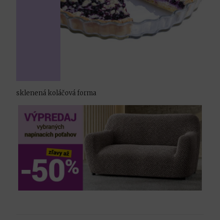
sklenená koláčová forma