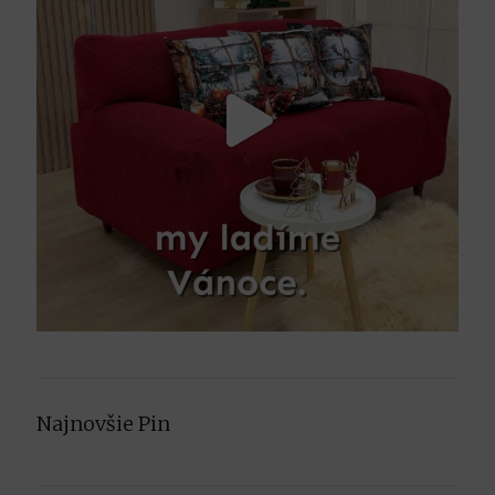
Najnovšie Pin