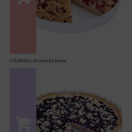
CULINARIA, keramická forma