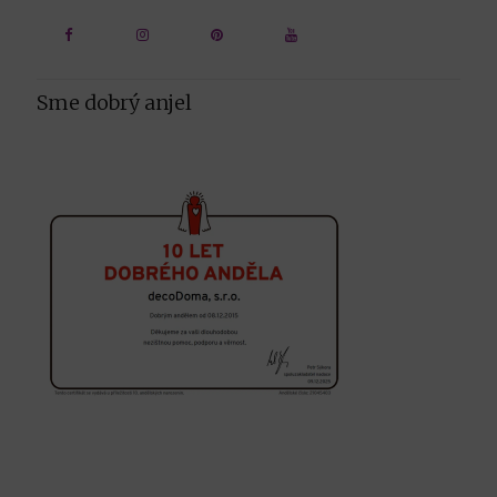
Sme dobrý anjel