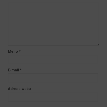
Meno
*
E-mail
*
Adresa webu