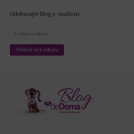
Odoberajte blog e-mailom