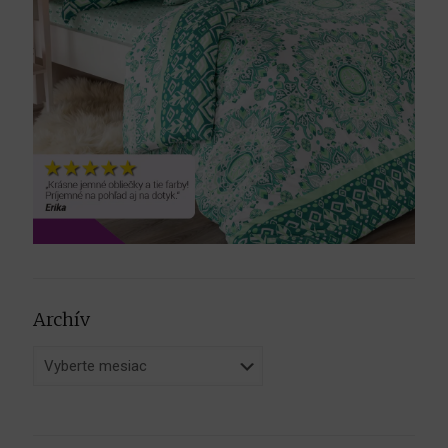
Archív
Archív