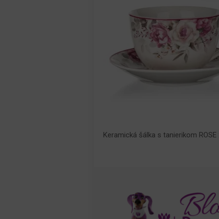
Keramická šálka s tanierikom ROSE