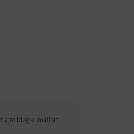
rajte blog e-mailom