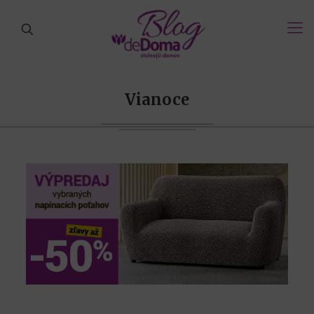
Vianoce