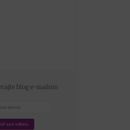
rajte blog e-mailom