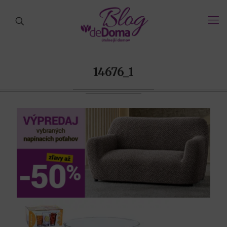
14676_1