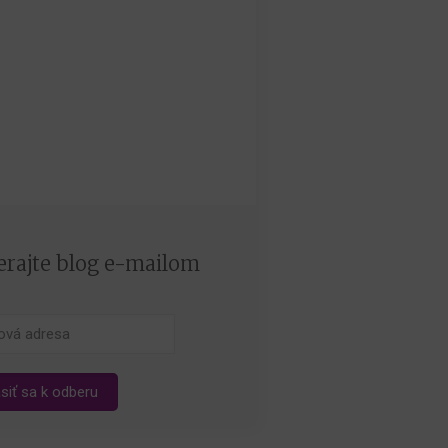
rajte blog e-mailom