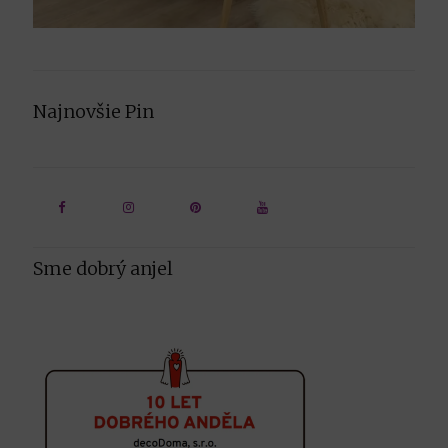
Najnovšie Pin
Sme dobrý anjel