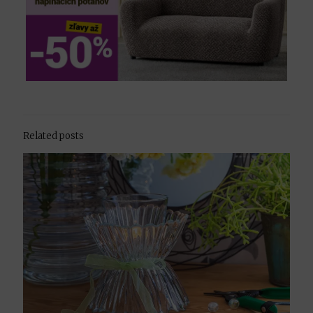
Related posts