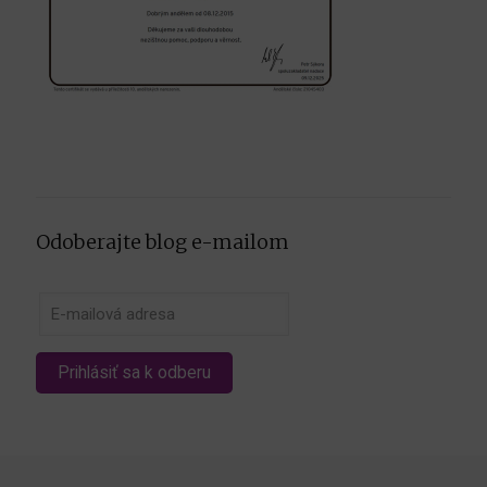
Odoberajte blog e-mailom