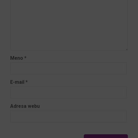
Meno
*
E-mail
*
Adresa webu