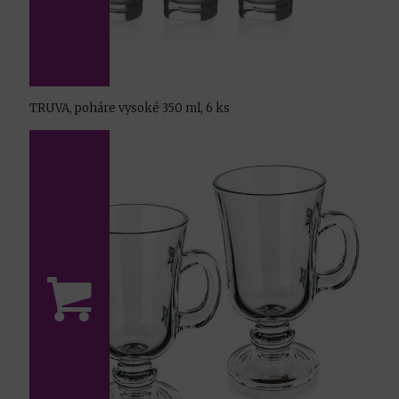
TRUVA, poháre vysoké 350 ml, 6 ks