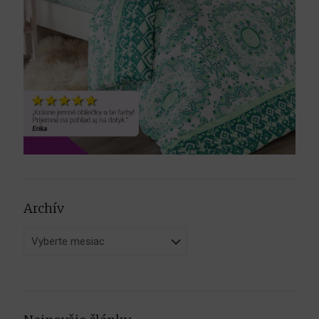
Archív
Archív