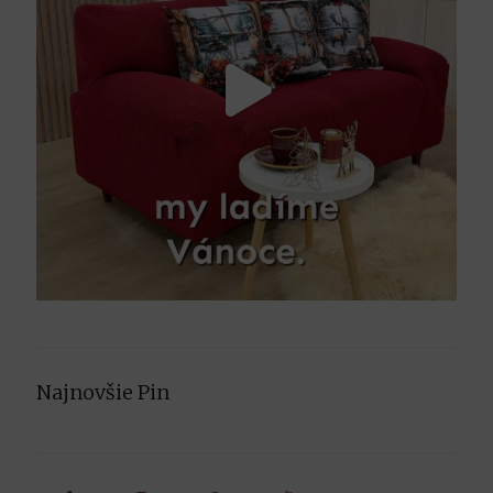
Najnovšie Pin