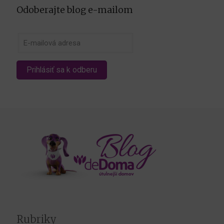
Odoberajte blog e-mailom
Rubriky