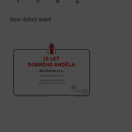
Sme dobrý anjel