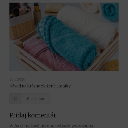
28.5.2026
Návod na krásne zložené uteráky
Read more
Pridaj komentár
Vaša e-mailová adresa nebude zverejnená.