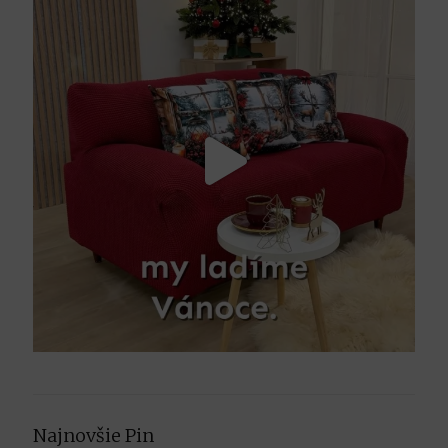
Najnovšie Pin