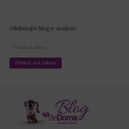
Odoberajte blog e-mailom