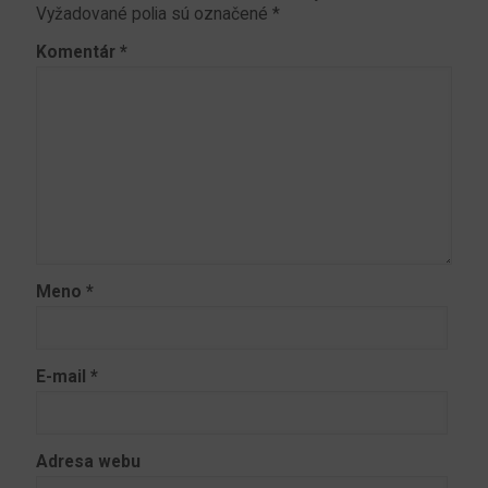
Vyžadované polia sú označené
*
Komentár
*
Meno
*
E-mail
*
Adresa webu