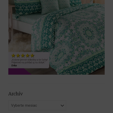
Archív
Archív