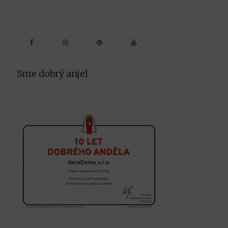
Sme dobrý anjel