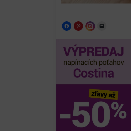
Instagram