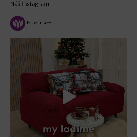
Náš Instagram
decodoma.cz