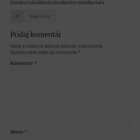
Domáca čokoládová zmrzlina bez zmrzlinovača
Read more
Pridaj komentár
Vaša e-mailová adresa nebude zverejnená.
Vyžadované polia sú označené
*
Komentár
*
Meno
*