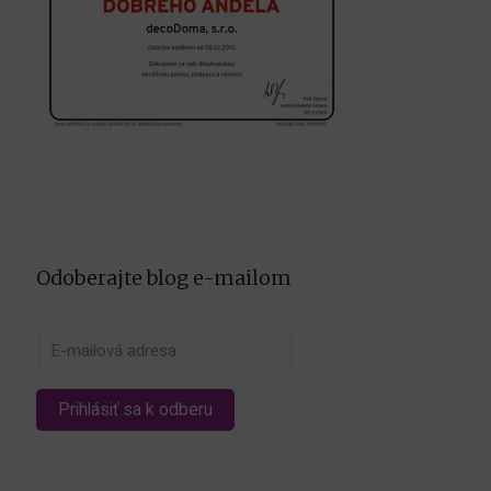
Odoberajte blog e-mailom