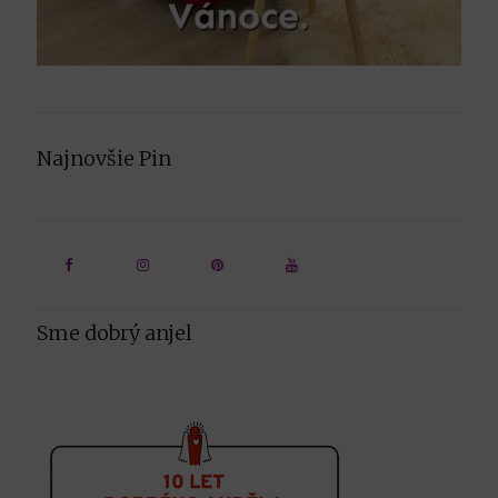
Najnovšie Pin
Sme dobrý anjel