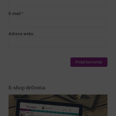
E-mail
*
Adresa webu
E-shop deDoma