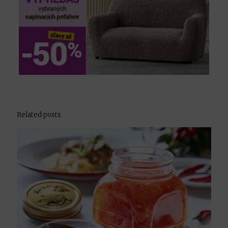
Related posts