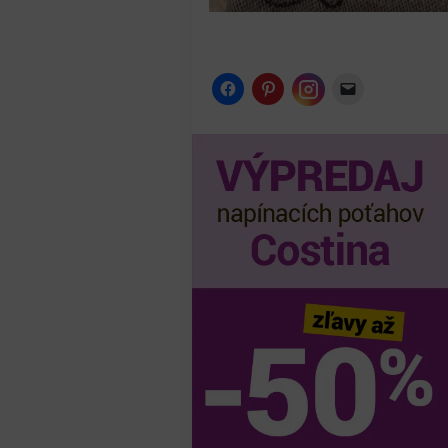
Instagram