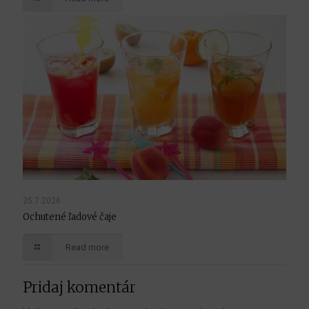
25.7.2026
Ochutené ľadové čaje
Read more
Pridaj komentár