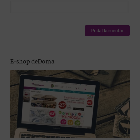
E-shop deDoma