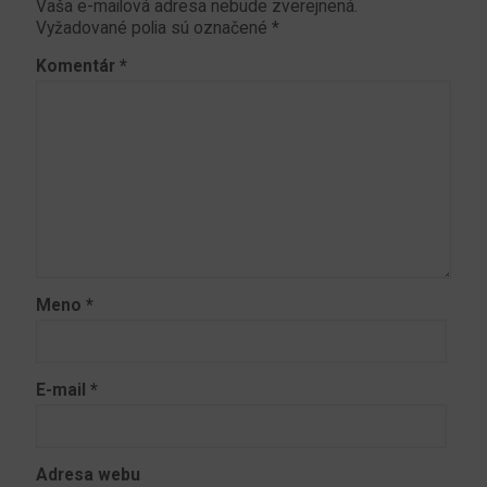
Vaša e-mailová adresa nebude zverejnená.
Vyžadované polia sú označené
*
Komentár
*
Meno
*
E-mail
*
Adresa webu