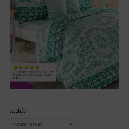
Archív
Archív