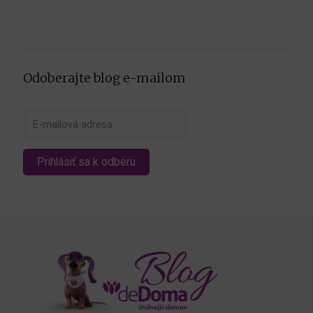
Odoberajte blog e-mailom