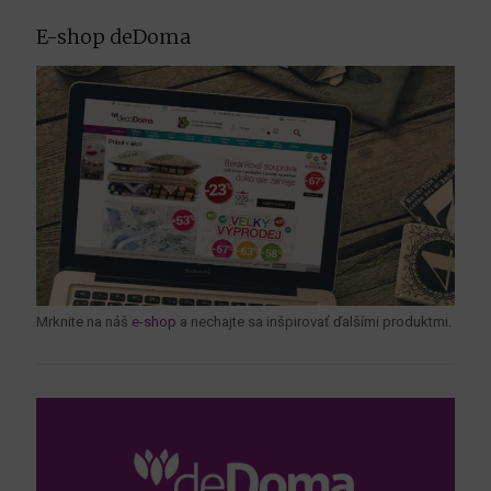
E-shop deDoma
Mrknite na náš
e-shop
a nechajte sa inšpirovať ďalšími produktmi.