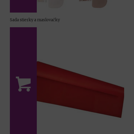
Sada stierky a maslovačky