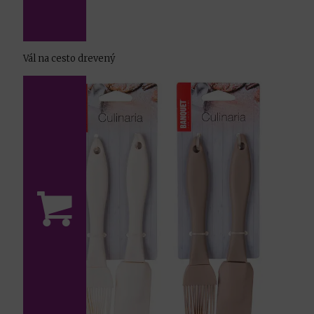
Vál na cesto drevený