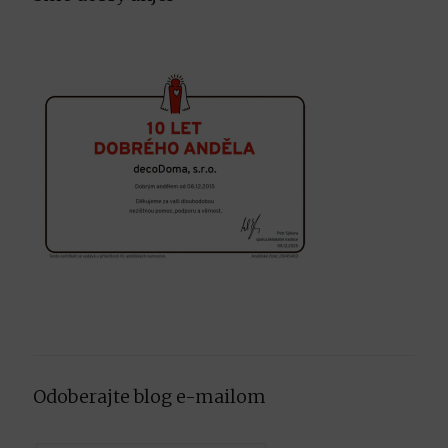
Odoberajte blog e-mailom