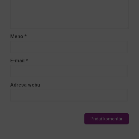
Meno
*
E-mail
*
Adresa webu