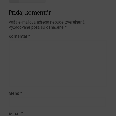
Pridaj komentár
Vaša e-mailová adresa nebude zverejnená.
Vyžadované polia sú označené
*
Komentár
*
Meno
*
E-mail
*