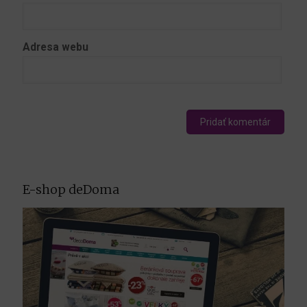
Adresa webu
E-shop deDoma