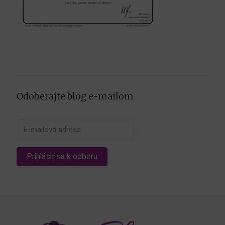
Odoberajte blog e-mailom