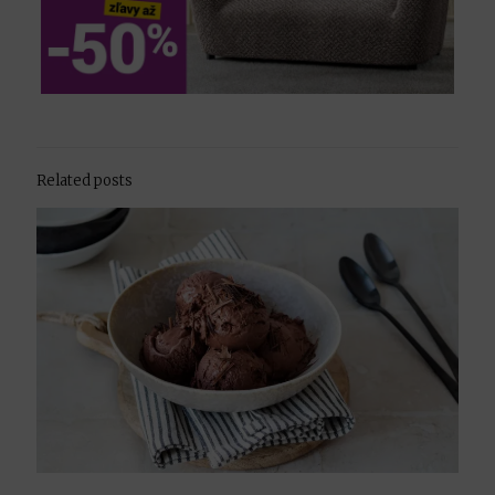
Related posts