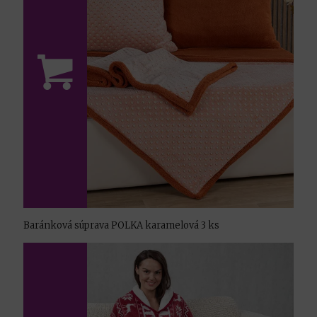
Baránková súprava POLKA karamelová 3 ks