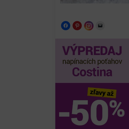
Instagram