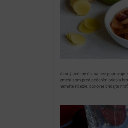
Zimný pečený čaj sa tiež pripravuje
zmesi som pred pečením pridala hrsť
nemáte ríbezle, pokojne pridajte hrs