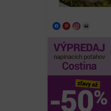
Instagram