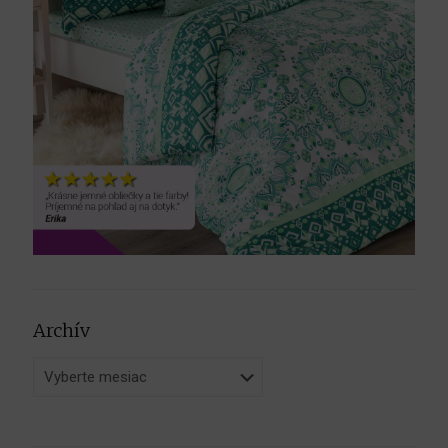
Archív
Archív