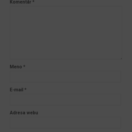
Komentár
*
Meno
*
E-mail
*
Adresa webu