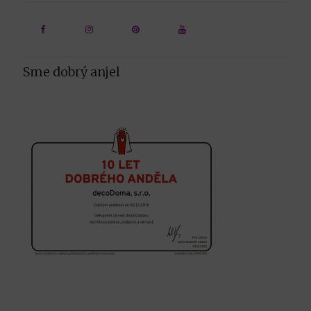
Sme dobrý anjel