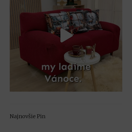
Najnovšie Pin