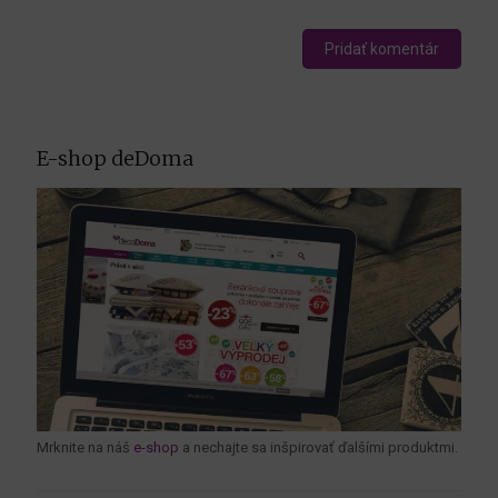
E-shop deDoma
Mrknite na náš
e-shop
a nechajte sa inšpirovať ďalšími produktmi.