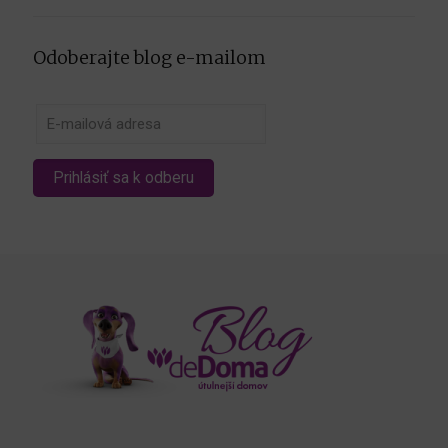
Odoberajte blog e-mailom