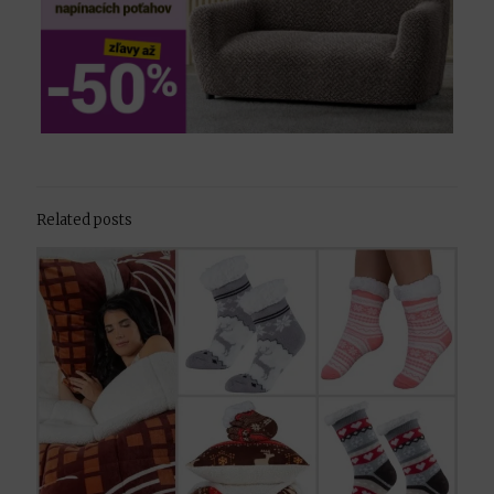
Related posts