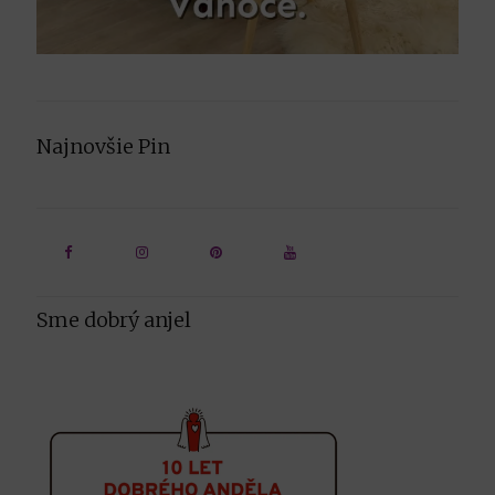
Najnovšie Pin
Sme dobrý anjel