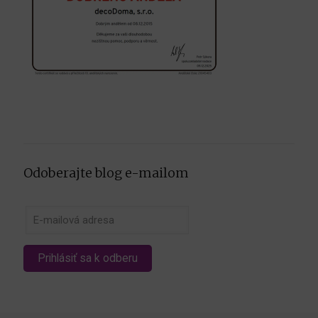
Odoberajte blog e-mailom