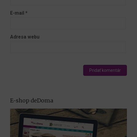
E-mail
*
Adresa webu
E-shop deDoma