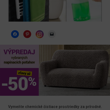
Instagram
Vymeňte chemické čistiace prostriedky za prírodné.