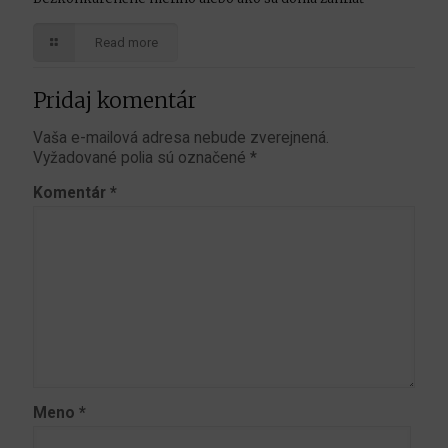
Read more
Pridaj komentár
Vaša e-mailová adresa nebude zverejnená.
Vyžadované polia sú označené
*
Komentár
*
Meno
*