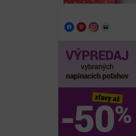
Instagram