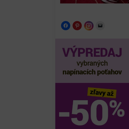
Instagram