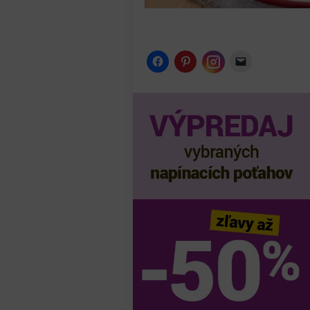
Instagram