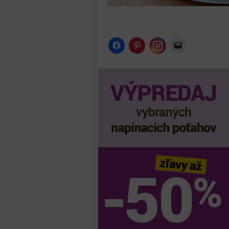
Instagram