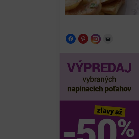
Instagram