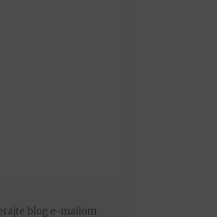
rajte blog e-mailom