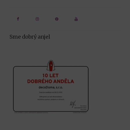
Sme dobrý anjel