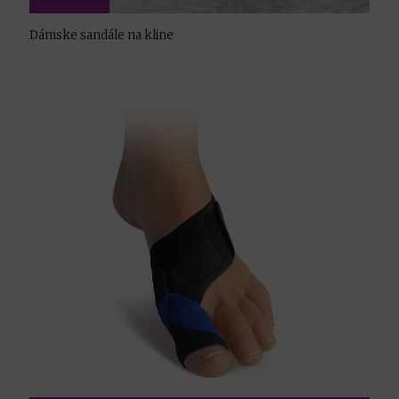
Dámske sandále na kline