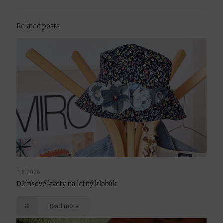
Related posts
1.8.2026
Džínsové kvety na letný klobúk
Read more