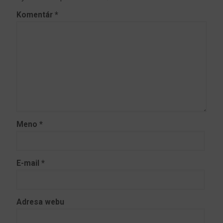
Komentár
*
Meno
*
E-mail
*
Adresa webu