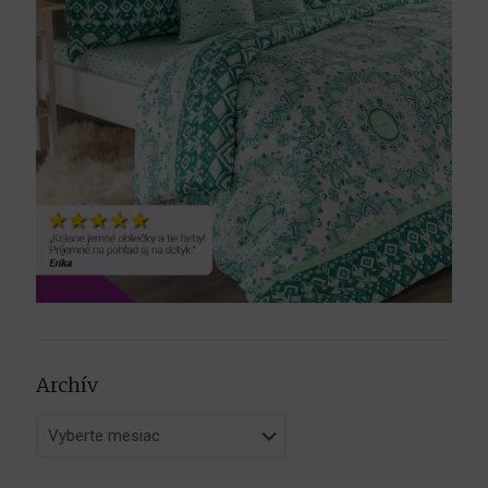
Archív
Archív