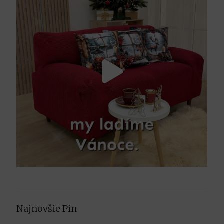
Najnovšie Pin