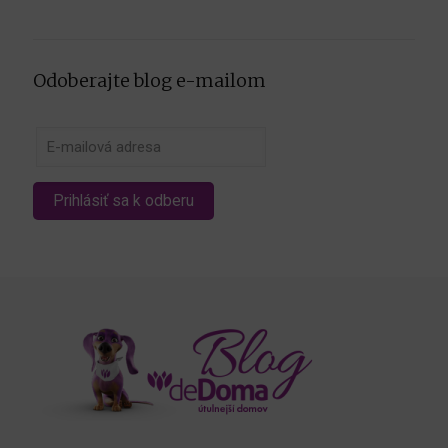
Odoberajte blog e-mailom