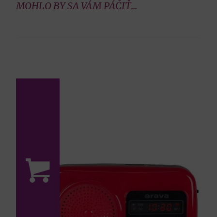
MOHLO BY SA VÁM PÁČIŤ...