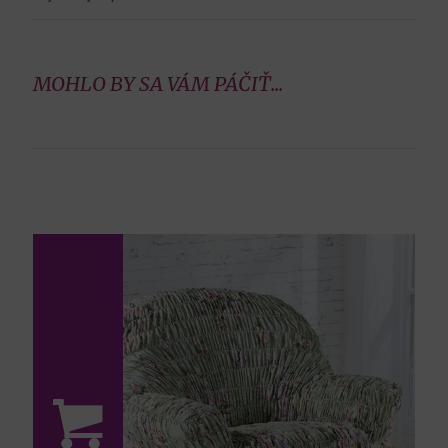
MOHLO BY SA VÁM PÁČIŤ...