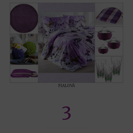
FIALOVÁ
3