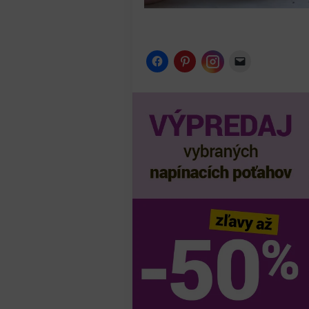
Instagram