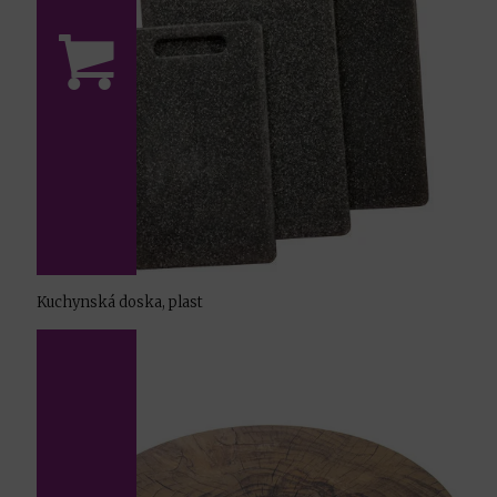
Kuchynská doska, plast