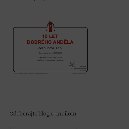
Odoberajte blog e-mailom