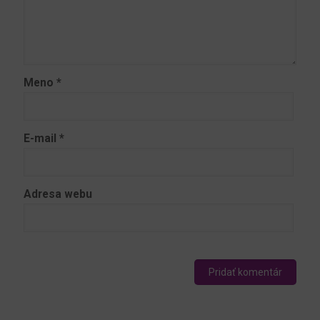
Meno
*
E-mail
*
Adresa webu