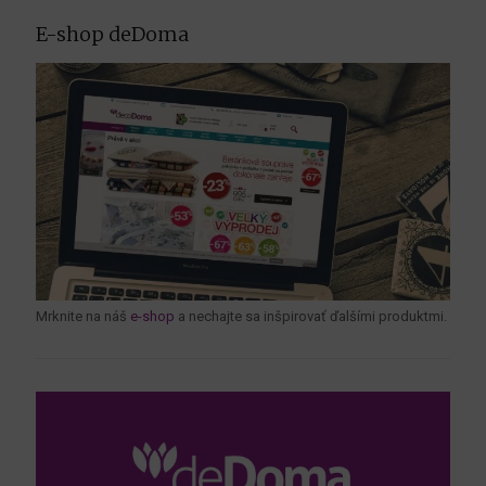
E-shop deDoma
Mrknite na náš
e-shop
a nechajte sa inšpirovať ďalšími produktmi.