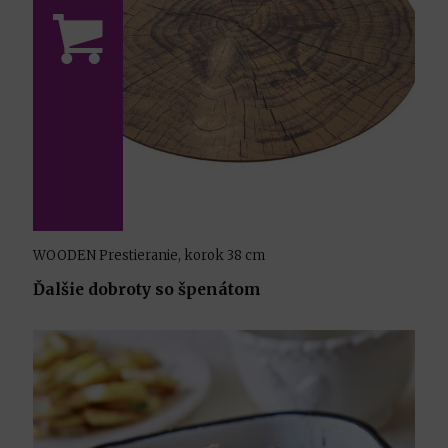
WOODEN Prestieranie, korok 38 cm
Ďalšie dobroty so špenátom