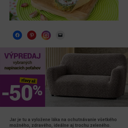
Instagram
Jar je tu a vyložene láka na ochutnávanie všetkého
možného, ​​zdravého, ideálne aj trochu zeleného.