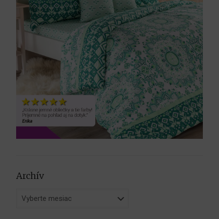
Archív
Archív