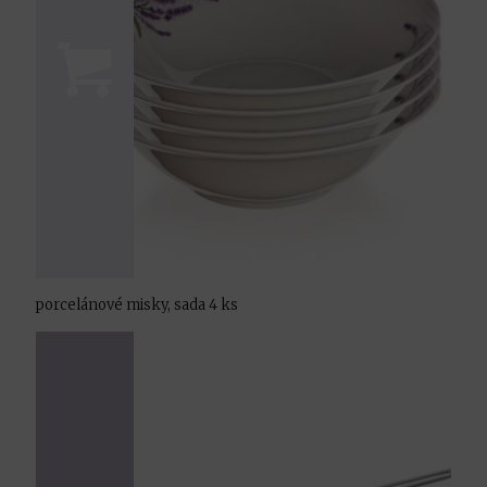
porcelánové misky, sada 4 ks