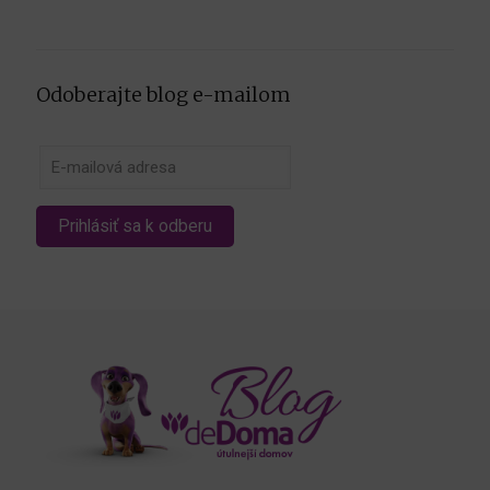
Odoberajte blog e-mailom