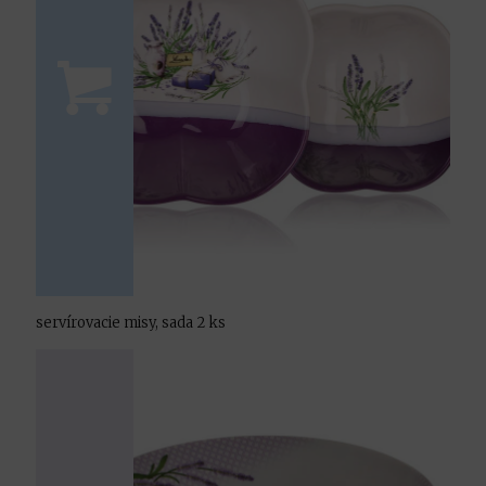
servírovacie misy, sada 2 ks