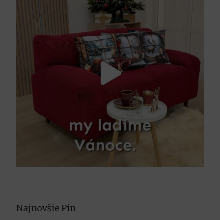
Najnovšie Pin