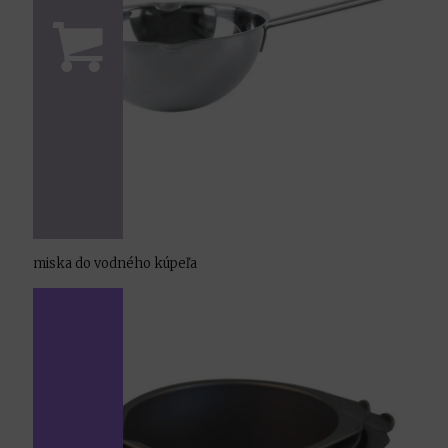
miska do vodného kúpeľa