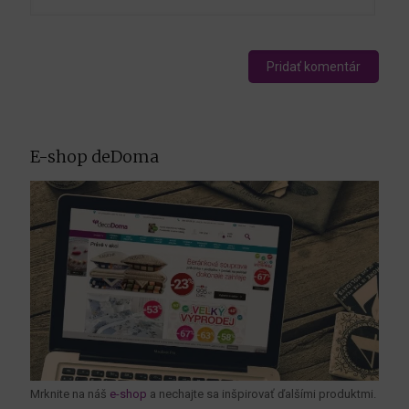
E-shop deDoma
Mrknite na náš
e-shop
a nechajte sa inšpirovať ďalšími produktmi.