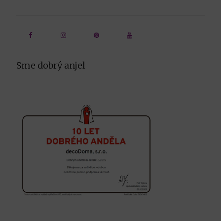
Sme dobrý anjel