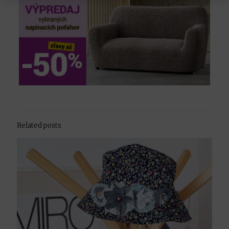
Related posts