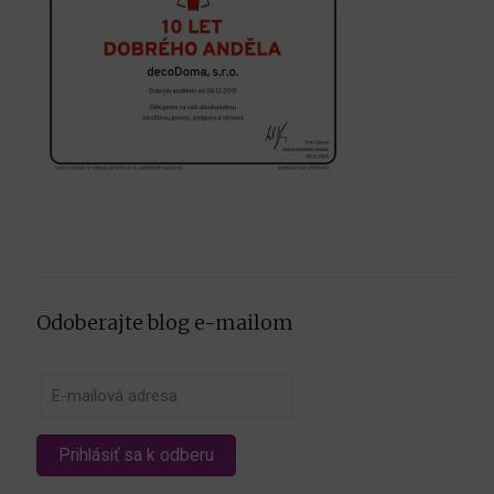
Odoberajte blog e-mailom