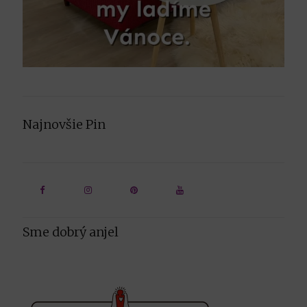
Najnovšie Pin
Sme dobrý anjel