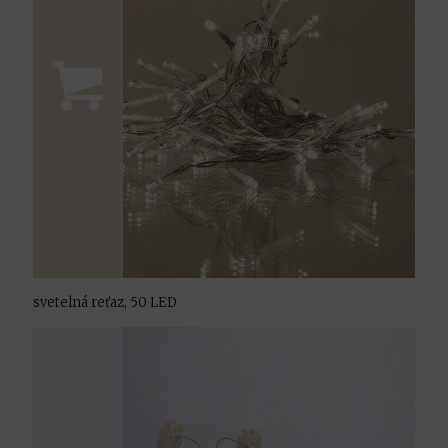
svetelná reťaz, 50 LED