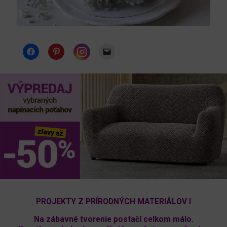
Instagram
PROJEKTY Z PRÍRODNÝCH MATERIÁLOV I
Na zábavné tvorenie postačí celkom málo.