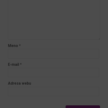
Meno
*
E-mail
*
Adresa webu