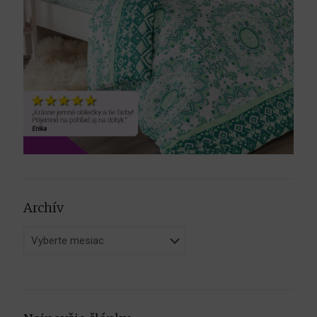
Archív
Archív