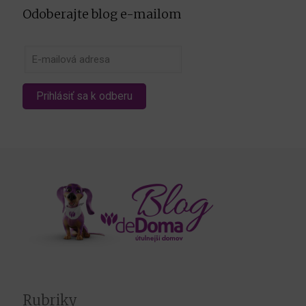
Odoberajte blog e-mailom
Rubriky