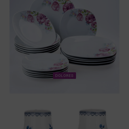
DOLORES