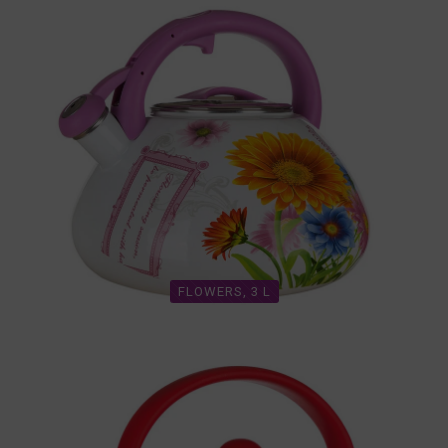
FLOWERS, 3 L