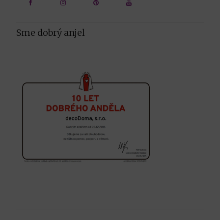
Sme dobrý anjel