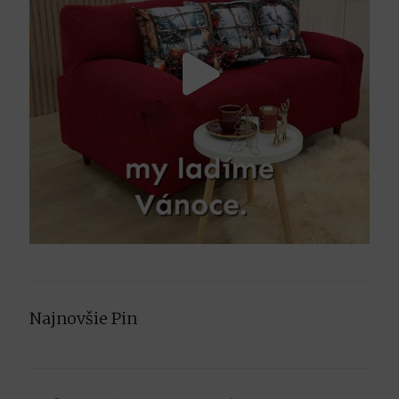
Najnovšie Pin