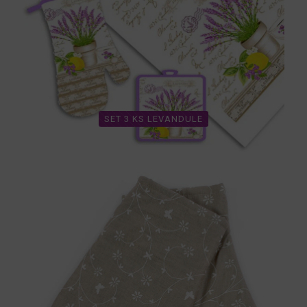
SET 3 KS LEVANDULE