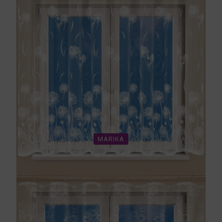
MARIKA