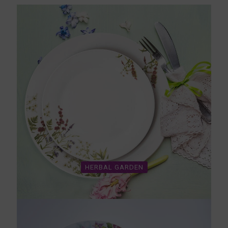
HERBAL GARDEN