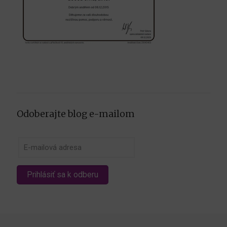
Odoberajte blog e-mailom