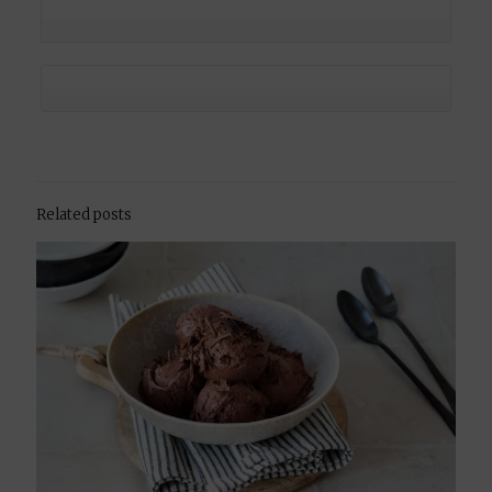
Related posts