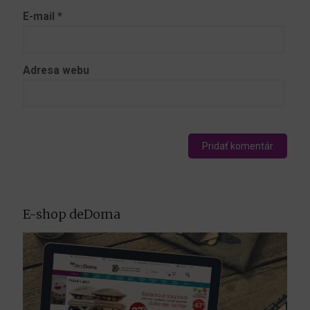
E-mail
*
Adresa webu
E-shop deDoma