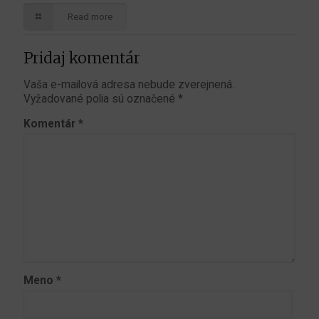
Read more
Pridaj komentár
Vaša e-mailová adresa nebude zverejnená.
Vyžadované polia sú označené
*
Komentár
*
Meno
*