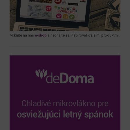
Mrknite na náš
e-shop
a nechajte sa inšpirovať ďalšími produktmi.