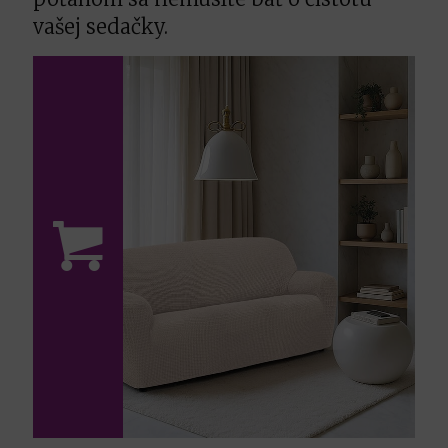
vašej sedačky.