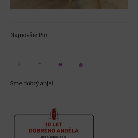
Najnovšie Pin
Sme dobrý anjel